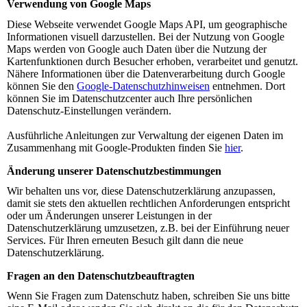
Verwendung von Google Maps
Diese Webseite verwendet Google Maps API, um geographische
Informationen visuell darzustellen. Bei der Nutzung von Google
Maps werden von Google auch Daten über die Nutzung der
Kartenfunktionen durch Besucher erhoben, verarbeitet und genutzt.
Nähere Informationen über die Datenverarbeitung durch Google
können Sie den
Google-Datenschutzhinweisen
entnehmen. Dort
können Sie im Datenschutzcenter auch Ihre persönlichen
Datenschutz-Einstellungen verändern.
Ausführliche Anleitungen zur Verwaltung der eigenen Daten im
Zusammenhang mit Google-Produkten finden Sie
hier
.
Änderung unserer Datenschutzbestimmungen
Wir behalten uns vor, diese Datenschutzerklärung anzupassen,
damit sie stets den aktuellen rechtlichen Anforderungen entspricht
oder um Änderungen unserer Leistungen in der
Datenschutzerklärung umzusetzen, z.B. bei der Einführung neuer
Services. Für Ihren erneuten Besuch gilt dann die neue
Datenschutzerklärung.
Fragen an den Datenschutzbeauftragten
Wenn Sie Fragen zum Datenschutz haben, schreiben Sie uns bitte