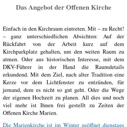
Das Angebot der Offenen Kirche
Einfach in den Kirchraum eintreten. Mit – zu Recht!
– ganz unterschiedlichen Absichten: Auf der
Rückfahrt von der Arbeit kurz auf dem
Kirchparkplatz gehalten, um den weiten Raum zu
atmen. Oder aus historischen Interesse, mit dem
DKV-Führer in der Hand die Raumdetails
erkundend. Mit dem Ziel, nach alter Tradition eine
Kerze vor dem Lichtfenster zu entzünden, für
jemand, dem es nicht so gut geht. Oder die Wege
der eigenen Hochzeit zu planen. All dies und noch
viel mehr ist Ihnen frei gestellt zu Zeiten der
Offenen Kirche Marien
.
Die Marienkirche ist im Winter geöffnet dienstags